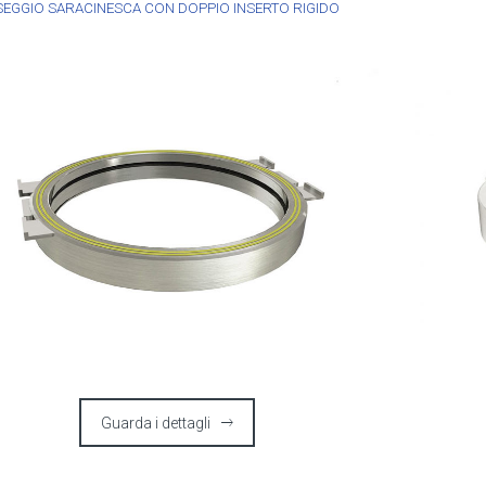
SEGGIO SARACINESCA CON DOPPIO INSERTO RIGIDO
Guarda i dettagli