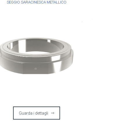
SEGGIO SARACINESCA METALLICO
Guarda i dettagli