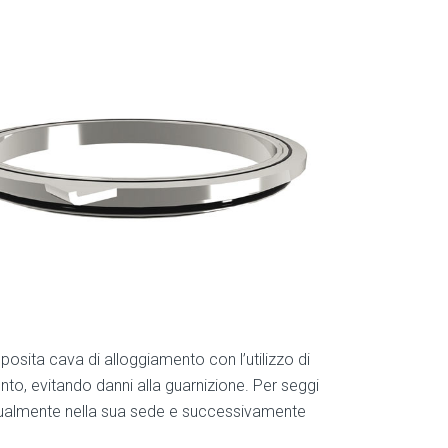
osita cava di alloggiamento con l’utilizzo di
nto, evitando danni alla guarnizione. Per seggi
anualmente nella sua sede e successivamente