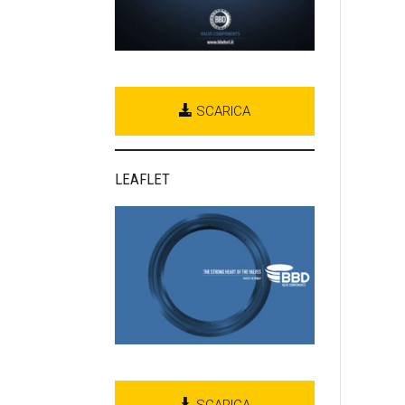
SCARICA
LEAFLET
SCARICA