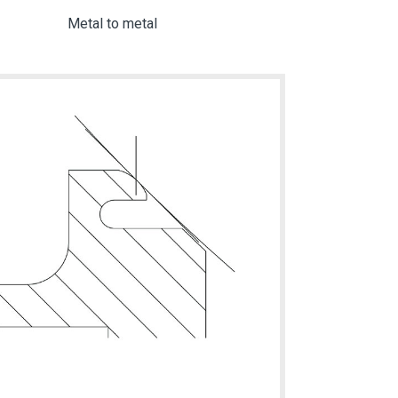
Metal to metal