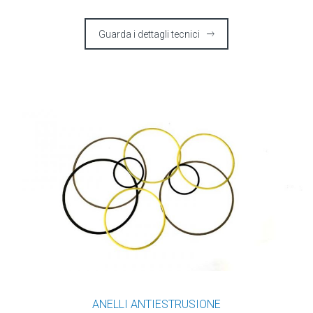
Guarda i dettagli tecnici
ANELLI ANTIESTRUSIONE