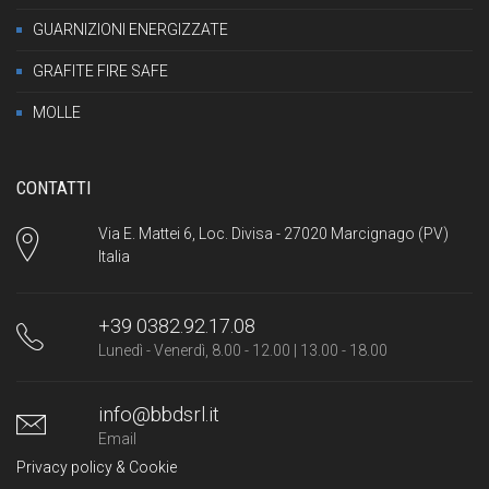
GUARNIZIONI ENERGIZZATE
GRAFITE FIRE SAFE
MOLLE
CONTATTI
Via E. Mattei 6, Loc. Divisa - 27020 Marcignago (PV)
Italia
+39 0382.92.17.08
Lunedì - Venerdì, 8.00 - 12.00 | 13.00 - 18.00
info@bbdsrl.it
Email
Privacy policy & Cookie