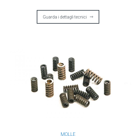
Guarda i dettagli tecnici
MOLLE