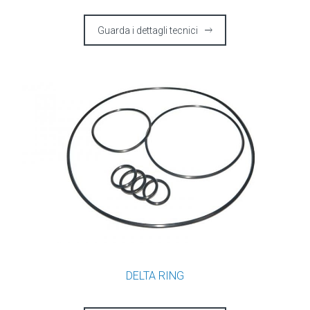
Guarda i dettagli tecnici
DELTA RING