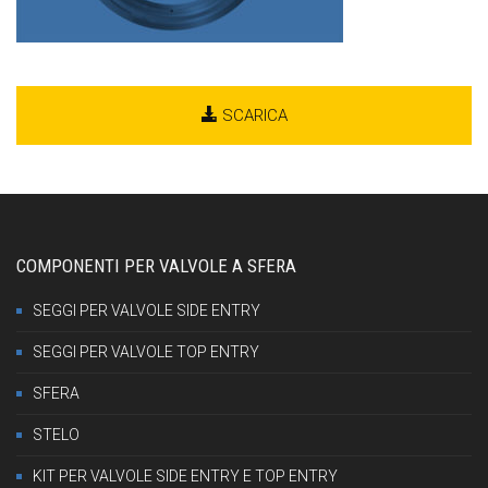
SCARICA
COMPONENTI PER VALVOLE A SFERA
SEGGI PER VALVOLE SIDE ENTRY
SEGGI PER VALVOLE TOP ENTRY
SFERA
STELO
KIT PER VALVOLE SIDE ENTRY E TOP ENTRY