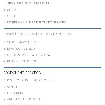
SEGGI PER VALVOLE TOP ENTRY
SFERA
STELO
KIT PER VALVOLE SIDE ENTRY E TOP ENTRY
COMPONENTI PER VALVOLE A SARACINESCA
SEGGI SARACINESCA
LAMA SARACINESCA
STELO VALVOLE SARACINESCA
KIT LAMA | SEGGI | STELO
COMPONENTI PER SEGGI
INSERTO RIGIDO TERMOPLASTICO
O-RING
DELTA RING
ANELLI ANTIESTRUSIONE