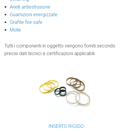
Anelli antiestrusione
Guarnizioni energizzate
Grafite fire-safe
Molle
Tutti i componenti in oggetto vengono forniti secondo
precisi dati tecnici e certificazioni applicabili.
INSERTO RIGIDO