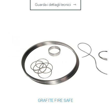
Guarda i dettagli tecnici
GRAFITE FIRE SAFE