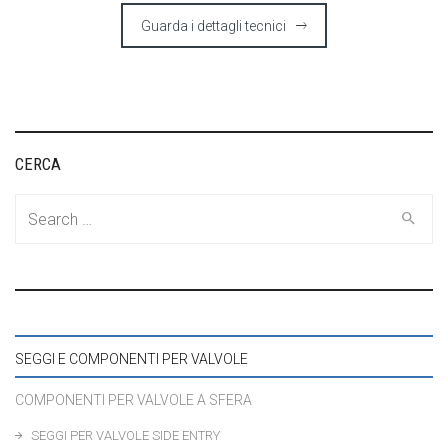
Guarda i dettagli tecnici
CERCA
Search
for:
SEGGI E COMPONENTI PER VALVOLE
COMPONENTI PER VALVOLE A SFERA
SEGGI PER VALVOLE SIDE ENTRY