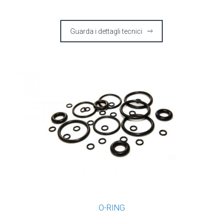
Guarda i dettagli tecnici
O-RING