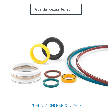
Guarda i dettagli tecnici
GUARNIZIONI ENERGIZZATE