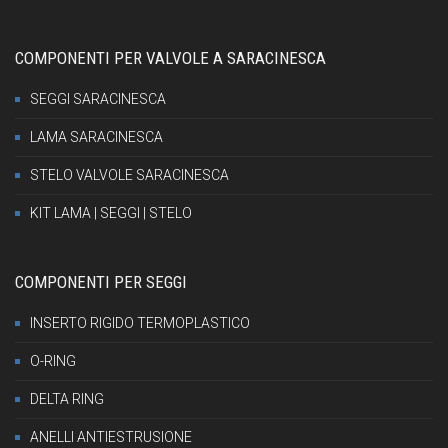
COMPONENTI PER VALVOLE A SARACINESCA
SEGGI SARACINESCA
LAMA SARACINESCA
STELO VALVOLE SARACINESCA
KIT LAMA | SEGGI | STELO
COMPONENTI PER SEGGI
INSERTO RIGIDO TERMOPLASTICO
O-RING
DELTA RING
ANELLI ANTIESTRUSIONE