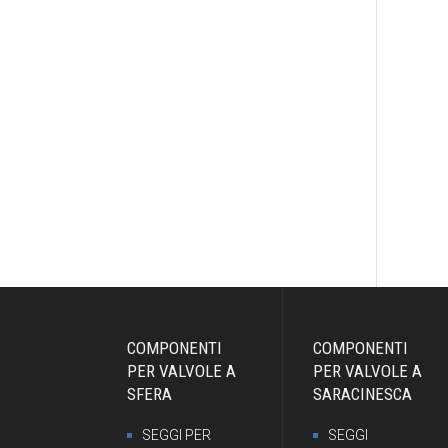
COMPONENTI
COMPONENTI
PER VALVOLE A
PER VALVOLE A
SFERA
SARACINESCA
SEGGI PER
SEGGI