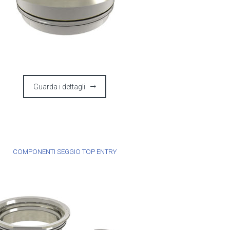
Guarda i dettagli
COMPONENTI SEGGIO TOP ENTRY