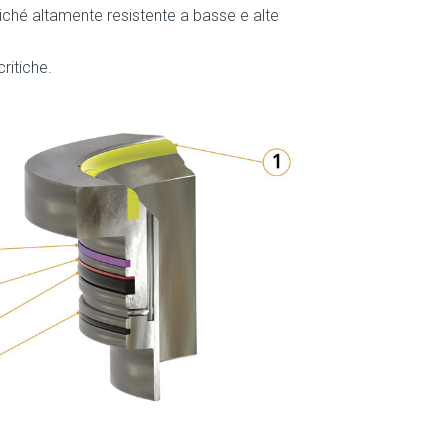
iché altamente resistente a basse e alte
ritiche.