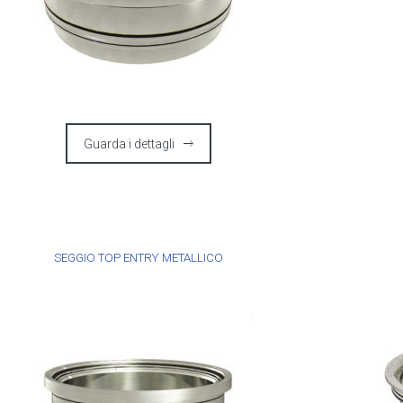
Guarda i dettagli
SEGGIO TOP ENTRY METALLICO