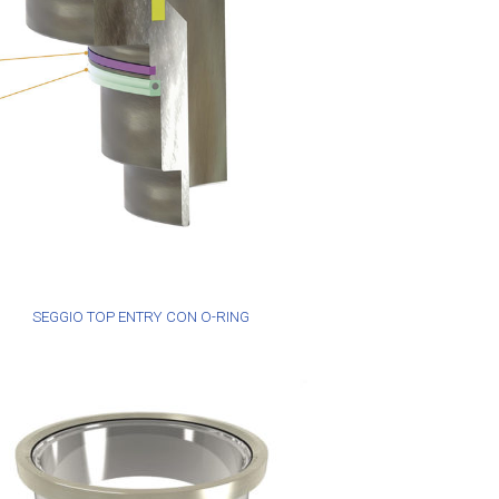
SEGGIO TOP ENTRY CON O-RING