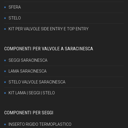
SFERA
STELO
KIT PER VALVOLE SIDE ENTRY E TOP ENTRY
COMPONENTI PER VALVOLE A SARACINESCA
SEGGI SARACINESCA
LAMA SARACINESCA
STELO VALVOLE SARACINESCA
KIT LAMA | SEGGI | STELO
COMPONENTI PER SEGGI
INSERTO RIGIDO TERMOPLASTICO