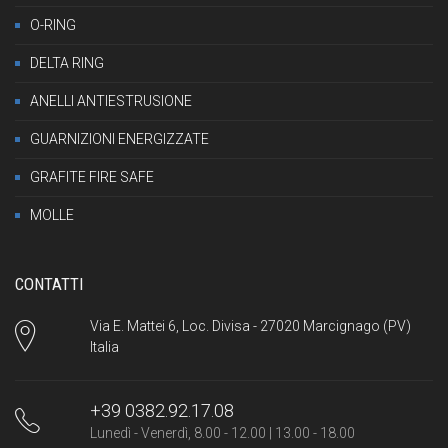
O-RING
DELTA RING
ANELLI ANTIESTRUSIONE
GUARNIZIONI ENERGIZZATE
GRAFITE FIRE SAFE
MOLLE
CONTATTI
Via E. Mattei 6, Loc. Divisa - 27020 Marcignago (PV)
Italia
+39 0382.92.17.08
Lunedì - Venerdì, 8.00 - 12.00 | 13.00 - 18.00