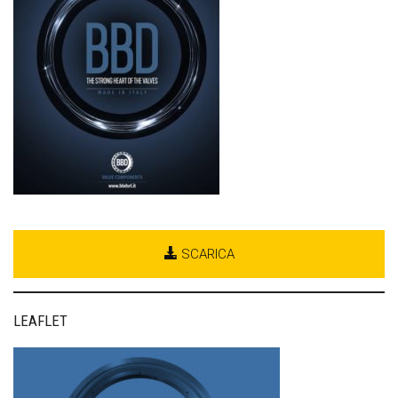
SCARICA
LEAFLET