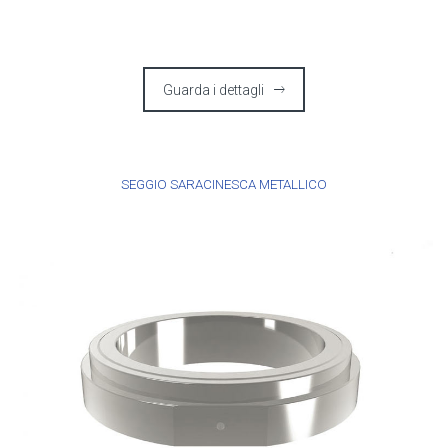
Guarda i dettagli
SEGGIO SARACINESCA METALLICO