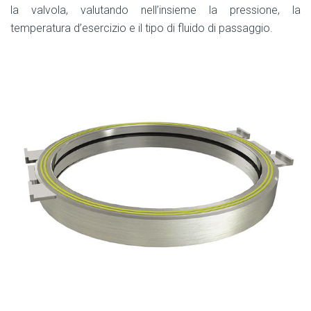
la valvola, valutando nell’insieme la pressione, la
temperatura d’esercizio e il tipo di fluido di passaggio.