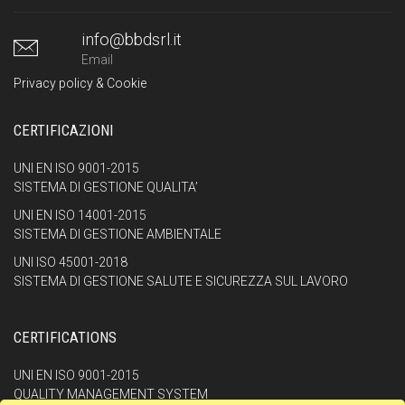
info@bbdsrl.it
Email
Privacy policy & Cookie
CERTIFICAZIONI
UNI EN ISO 9001-2015
SISTEMA DI GESTIONE QUALITA’
UNI EN ISO 14001-2015
SISTEMA DI GESTIONE AMBIENTALE
UNI ISO 45001-2018
SISTEMA DI GESTIONE SALUTE E SICUREZZA SUL LAVORO
CERTIFICATIONS
UNI EN ISO 9001-2015
QUALITY MANAGEMENT SYSTEM