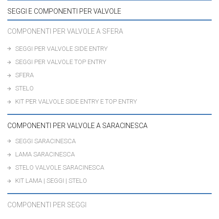
SEGGI E COMPONENTI PER VALVOLE
COMPONENTI PER VALVOLE A SFERA
SEGGI PER VALVOLE SIDE ENTRY
SEGGI PER VALVOLE TOP ENTRY
SFERA
STELO
KIT PER VALVOLE SIDE ENTRY E TOP ENTRY
COMPONENTI PER VALVOLE A SARACINESCA
SEGGI SARACINESCA
LAMA SARACINESCA
STELO VALVOLE SARACINESCA
KIT LAMA | SEGGI | STELO
COMPONENTI PER SEGGI