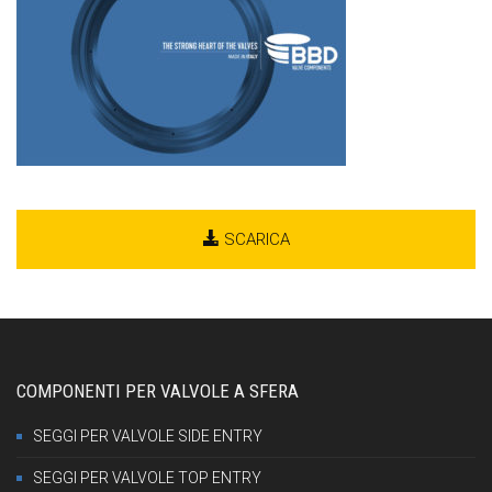
SCARICA
COMPONENTI PER VALVOLE A SFERA
SEGGI PER VALVOLE SIDE ENTRY
SEGGI PER VALVOLE TOP ENTRY