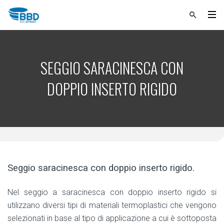
SEGGIO SARACINESCA CON
DOPPIO INSERTO RIGIDO
Seggio saracinesca con doppio inserto rigido.
Nel seggio a saracinesca con doppio inserto rigido si
utilizzano diversi tipi di materiali termoplastici che vengono
selezionati in base al tipo di applicazione a cui è sottoposta