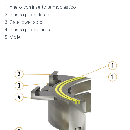
Anello con inserto termoplastico
Piastra pilota destra
Gate lower stop
Piastra pilota sinistra
Molle