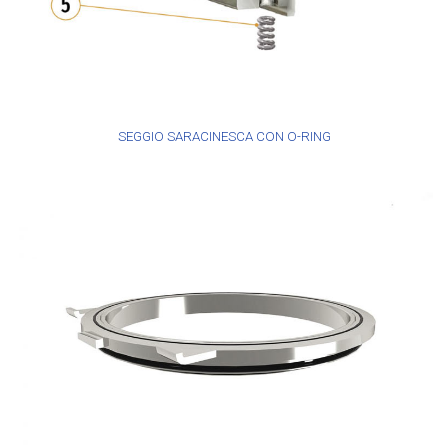
SEGGIO SARACINESCA CON O-RING